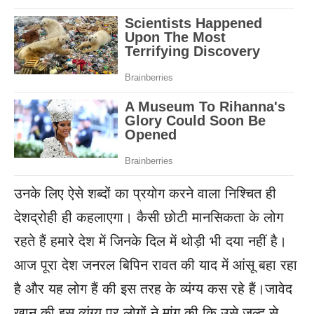
उनके लिए ऐसे शब्दों का प्रयोग करने वाला निश्चित ही
देशद्रोही ही कहलाएगा। कैसी छोटी मानसिकता के लोग
रहते हैं हमारे देश में जिनके दिल में थोड़ी भी दया नहीं है।
आज पूरा देश जनरल बिपिन रावत की याद में आंसू बहा रहा
है और यह लोग हैं की इस तरह के व्यंग्य कस रहे हैं।जावेद
खान की इस व्यंग्य पर लोगों ने मांग की कि उसे जल्द से