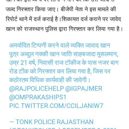
जल्द गिरफ्तार किया जाए। बीजेपी नेता ने इस मामले की
रिपोर्ट थाने में दर्ज कराई है।शिकायत दर्ज कराने पर जावेद
खान को राजस्थान पुलिस द्वारा गिरफ्तार कर लिया गया है।
अमर्यादित टिप्पणी करने वाले व्यक्ति जावाद खान
पुत्र अब्दुल नक्की खान जाति साहबजादा मुसलमान,
उम्र 21 वर्ष, निवासी राज टॉकीज के पास नजर बाग
रोड टोंक को गिरफ्तार कर लिया गया है, जिस पर
कठोरतम विधिक कार्यवाही की जावेगी।
@RAJPOLICEHELP
@IGPAJMER
@OMPRAKASHIPS1
PIC.TWITTER.COM/CCILJANIW7
— TONK POLICE RAJASTHAN