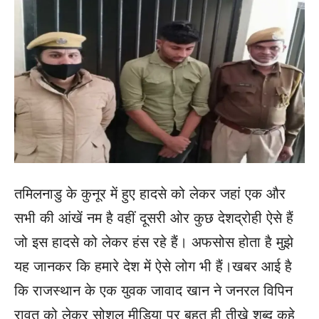
तमिलनाडु के कुनूर में हुए हादसे को लेकर जहां एक और
सभी की आंखें नम है वहीं दूसरी ओर कुछ देशद्रोही ऐसे हैं
जो इस हादसे को लेकर हंस रहे हैं। अफसोस होता है मुझे
यह जानकर कि हमारे देश में ऐसे लोग भी हैं।खबर आई है
कि राजस्थान के एक युवक जावाद खान ने जनरल विपिन
रावत को लेकर सोशल मीडिया पर बहुत ही तीखे शब्द कहे