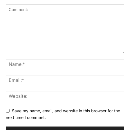
Save my name, email, and website in this browser for the
next time I comment.