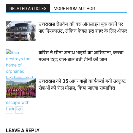
RELATED ARTICLES
MORE FROM AUTHOR
उत्तराखंड रोडवेज की बस ऑनलाइन बुक करने पर
पाएं डिस्काउंट, लेकिन केवल इस शहर के लिए ऑफर
बारिश ने छीना अनाथ भाइयों का आशियाना, कच्चा
मकान ढहा; बाल-बाल बची तीनों की जान
उत्तराखंड की 35 आंगनबाड़ी कार्यकर्ता बनीं उत्कृष्ट
सेवाओं की रोल मॉडल, किया जाएगा सम्मानित
LEAVE A REPLY