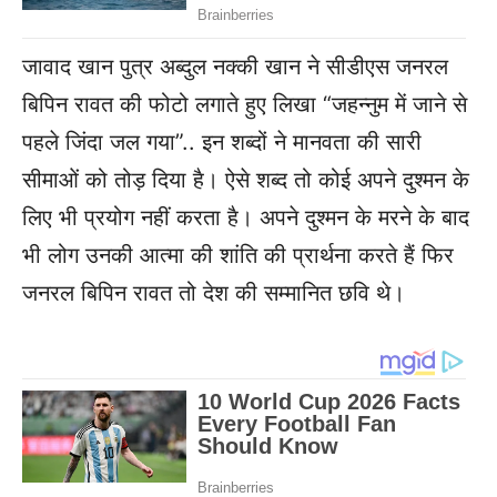
जावाद खान पुत्र अब्दुल नक्की खान ने सीडीएस जनरल
बिपिन रावत की फोटो लगाते हुए लिखा “जहन्नुम में जाने से
पहले जिंदा जल गया”.. इन शब्दों ने मानवता की सारी
सीमाओं को तोड़ दिया है। ऐसे शब्द तो कोई अपने दुश्मन के
लिए भी प्रयोग नहीं करता है। अपने दुश्मन के मरने के बाद
भी लोग उनकी आत्मा की शांति की प्रार्थना करते हैं फिर
जनरल बिपिन रावत तो देश की सम्मानित छवि थे।