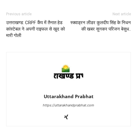
Previous article
Next article
उत्तराखण्ड: CRPF कैंप में तैनात हेड
स्क्वाड्रन लीडर कुलदीप सिंह के निधन
कांस्टेबल ने अपनी राइफल से खुद को
की खबर सुनकर परिजन बेसुध..
मारी गोली
Uttarakhand Prabhat
https://uttarakhandprabhat.com