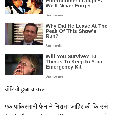
वीडियो हुआ वायरल
एक पाकिस्‍तानी फैन ने निराशा जाहिर की कि उसे