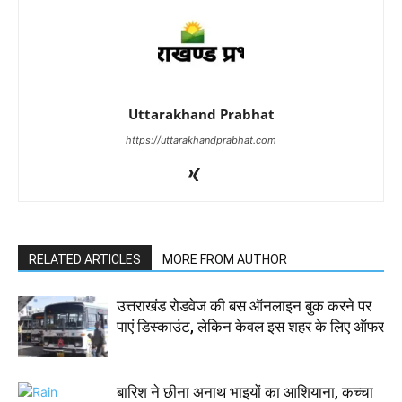
Uttarakhand Prabhat
https://uttarakhandprabhat.com
RELATED ARTICLES
MORE FROM AUTHOR
उत्तराखंड रोडवेज की बस ऑनलाइन बुक करने पर
पाएं डिस्काउंट, लेकिन केवल इस शहर के लिए ऑफर
बारिश ने छीना अनाथ भाइयों का आशियाना, कच्चा