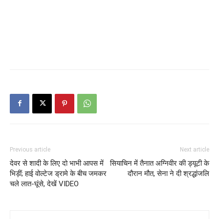
Previous article
Next article
देवर से शादी के लिए दो भाभी आपस में
सियाचिन में तैनात अग्निवीर की ड्यूटी के
भिड़ीं; हाई वोल्टेज ड्रामे के बीच जमकर
दौरान मौत, सेना ने दी श्रद्धांजलि
चले लात-घूंसे, देखें VIDEO