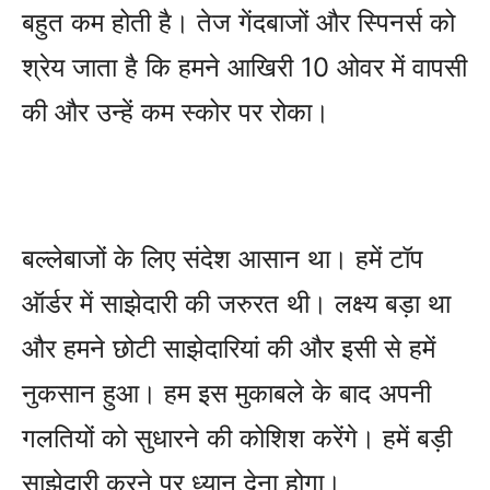
बहुत कम होती है। तेज गेंदबाजों और स्पिनर्स को
श्रेय जाता है कि हमने आखिरी 10 ओवर में वापसी
की और उन्‍हें कम स्‍कोर पर रोका।
बल्‍लेबाजों के लिए संदेश आसान था। हमें टॉप
ऑर्डर में साझेदारी की जरुरत थी। लक्ष्‍य बड़ा था
और हमने छोटी साझेदारियां की और इसी से हमें
नुकसान हुआ। हम इस मुकाबले के बाद अपनी
गलतियों को सुधारने की कोशिश करेंगे। हमें बड़ी
साझेदारी करने पर ध्‍यान देना होगा।