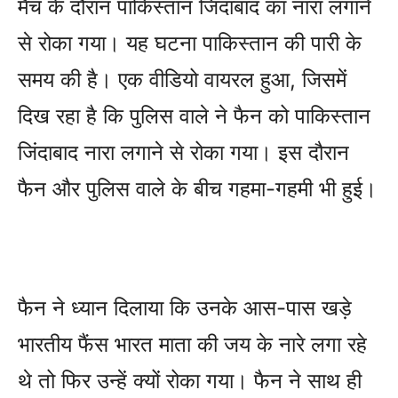
मैच के दौरान पाकिस्‍तान जिंदाबाद का नारा लगाने
से रोका गया। यह घटना पाकिस्‍तान की पारी के
समय की है। एक वीडियो वायरल हुआ, जिसमें
दिख रहा है कि पुलिस वाले ने फैन को पाकिस्‍तान
जिंदाबाद नारा लगाने से रोका गया। इस दौरान
फैन और पुलिस वाले के बीच गहमा-गहमी भी हुई।
फैन ने ध्‍यान दिलाया कि उनके आस-पास खड़े
भारतीय फैंस भारत माता की जय के नारे लगा रहे
थे तो फिर उन्‍हें क्‍यों रोका गया। फैन ने साथ ही