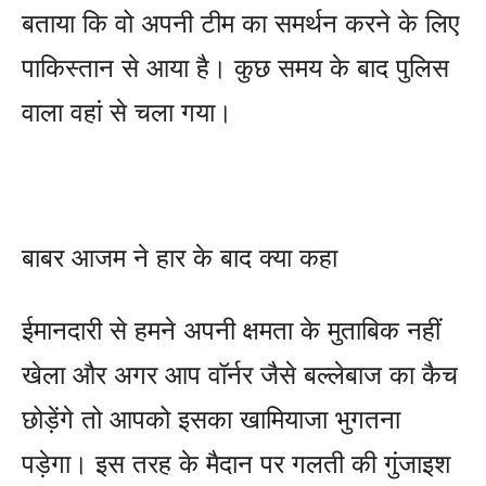
बताया कि वो अपनी टीम का समर्थन करने के लिए
पाकिस्‍तान से आया है। कुछ समय के बाद पुलिस
वाला वहां से चला गया।
बाबर आजम ने हार के बाद क्‍या कहा
ईमानदारी से हमने अपनी क्षमता के मुताबिक नहीं
खेला और अगर आप वॉर्नर जैसे बल्‍लेबाज का कैच
छोड़ेंगे तो आपको इसका खामियाजा भुगतना
पड़ेगा। इस तरह के मैदान पर गलती की गुंजाइश