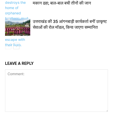
मकान ढहा; बाल-बाल बची तीनों की जान
उत्तराखंड की 35 आंगनबाड़ी कार्यकर्ता बनीं उत्कृष्ट
सेवाओं की रोल मॉडल, किया जाएगा सम्मानित
LEAVE A REPLY