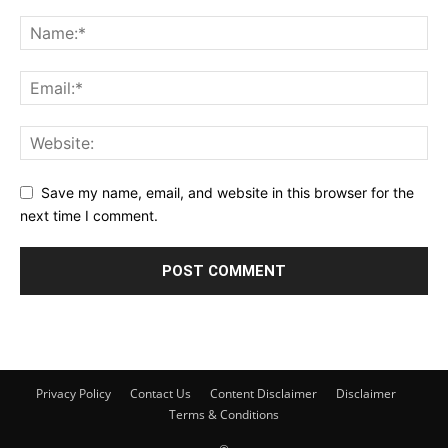
Save my name, email, and website in this browser for the
next time I comment.
Privacy Policy
Contact Us
Content Disclaimer
Disclaimer
Terms & Conditions