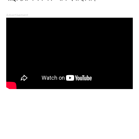
Advertisement