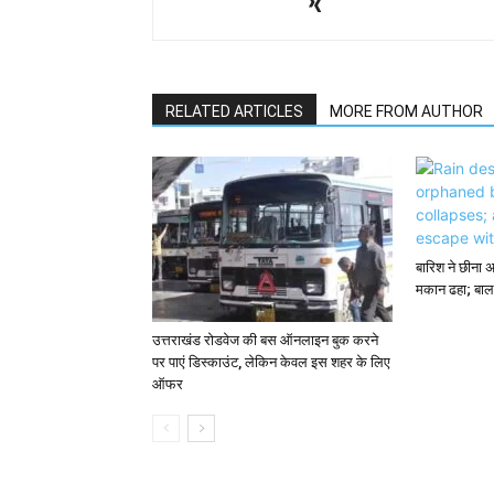
RELATED ARTICLES
MORE FROM AUTHOR
बारिश ने छीना 
मकान ढहा; बाल
उत्तराखंड रोडवेज की बस ऑनलाइन बुक करने
पर पाएं डिस्काउंट, लेकिन केवल इस शहर के लिए
ऑफर