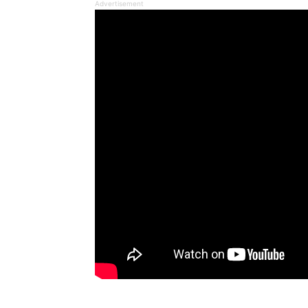
Advertisement