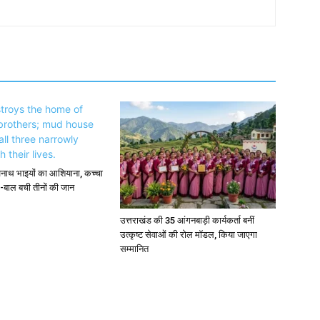
अनाथ भाइयों का आशियाना, कच्चा
-बाल बची तीनों की जान
उत्तराखंड की 35 आंगनबाड़ी कार्यकर्ता बनीं
उत्कृष्ट सेवाओं की रोल मॉडल, किया जाएगा
सम्मानित