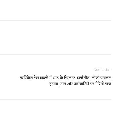
Next article
ऋषिकेश रेल हादसे में आठ के खिलाफ चार्जशीट, लोको पायलट
हटाया, सात और कर्मचारियों पर गिरेगी गाज