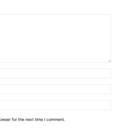
owser for the next time I comment.