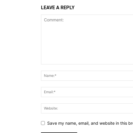
LEAVE A REPLY
Save my name, email, and website in this br