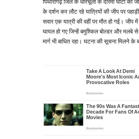
पिथौरागढ़ जिले के धारचूला के दारमा घाटी को ज
के दर्शन कर लौट रहे यात्रियों की जीप पर पहा
सवार एक यात्री की वहीं पर मौत हो गई। जीप मे
घायल हो गए जिन्हें बमुश्किल बोल्डर और मलबे
मार्ग भी बाधित रहा। घटना की सूचना मिलने क