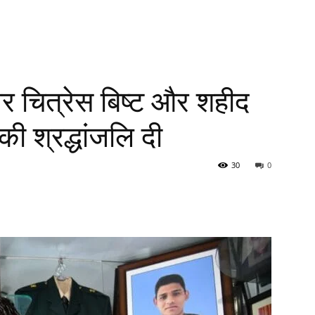
र चित्रेस बिष्ट और शहीद
की श्रद्धांजलि दी
30
0