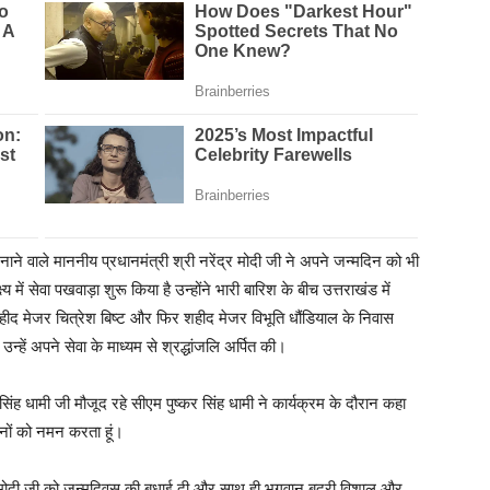
ाने वाले माननीय प्रधानमंत्री श्री नरेंद्र मोदी जी ने अपने जन्मदिन को भी
 में सेवा पखवाड़ा शुरू किया है उन्होंने भारी बारिश के बीच उत्तराखंड में
र शहीद मेजर चित्रेश बिष्ट और फिर शहीद मेजर विभूति धौंडियाल के निवास
हें अपने सेवा के माध्यम से श्रद्धांजलि अर्पित की।
ंह धामी जी मौजूद रहे सीएम पुष्कर सिंह धामी ने कार्यक्रम के दौरान कहा
जनों को नमन करता हूं।
ंद्र मोदी जी को जन्मदिवस की बधाई दी और साथ ही भगवान बद्री विशाल और