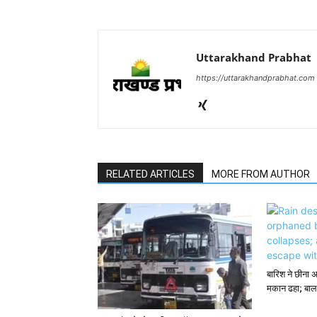
Uttarakhand Prabhat
https://uttarakhandprabhat.com
RELATED ARTICLES
MORE FROM AUTHOR
बारिश ने छीना 
मकान ढहा; बाल