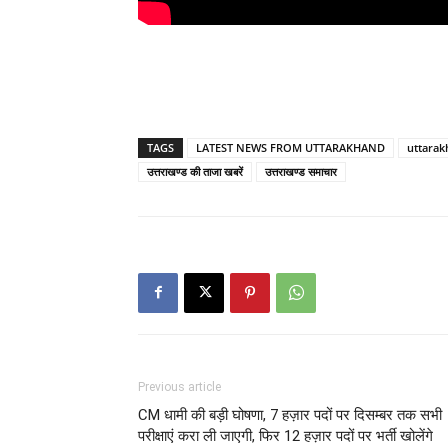
TAGS
LATEST NEWS FROM UTTARAKHAND
uttarak
उत्तराखण्ड की ताजा खबरें
उत्तराखण्ड समाचार
Previous article
CM धामी की बड़ी घोषणा, 7 हज़ार पदों पर दिसम्बर तक सभी
परीक्षाएं करा ली जाएगी, फिर 12 हज़ार पदों पर भर्ती खोलेंगे