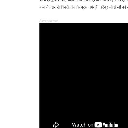
बाबा के दार से विनती की कि प्रधानमंत्री नरेंद्र मोदी जी को द
Advertisement