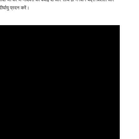
ीर्घायु प्रदन करें।