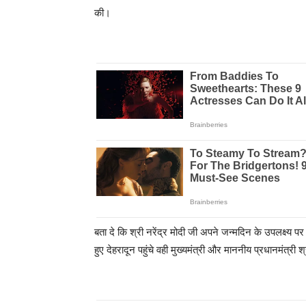
की।
बता दे कि श्री नरेंद्र मोदी जी अपने जन्मदिन के उपलक्ष्य प
हुए देहरादून पहुंचे वही मुख्यमंत्री और माननीय प्रधानमंत्री श