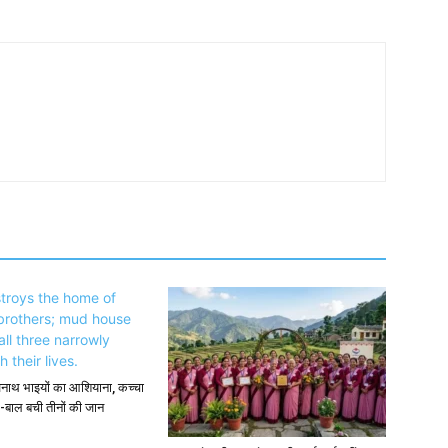
अनाथ भाइयों का आशियाना, कच्चा
-बाल बची तीनों की जान