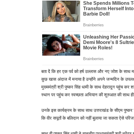
बता दें कि हर एक पर्व को हर्ष उल्लास और नए जोश के साथ मन
कुछ खास अंदाज में मनाया है उन्होंने अपने जन्मदिन के उपलक्ष्य
मुख्यमंत्री श्री पुष्कर सिंह धामी के साथ देहरादून पहुंच क
स्थान पर पहुंच कर स्वच्छता अभियान की शुरुआत की साथ ही उन्
उनके इस कार्यक्रम के साथ साथ उत्तराखंड के सीएम पुष्कर सि
कि वीर सपूतों के बलिदान को नहीं बुलाया जा सकता ऐसे परि
साथ ही पुष्कर सिंह धामी ने माननीय प्रधानमंत्री श्री नरे