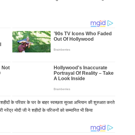
र शहीदों के परिवार के घर के बाहर स्वच्छता सुरक्षा अभियान की शुरुआत करते
्री नरेंद्र मोदी जी ने शहीदों के परिजनों को सम्मानित भी किया