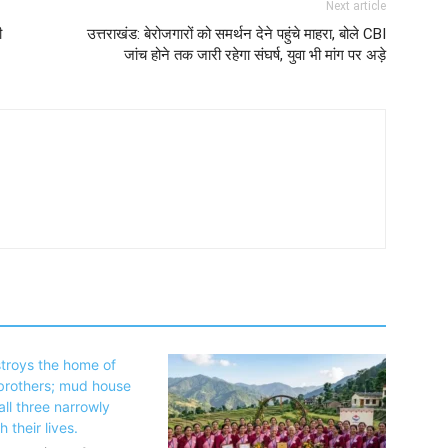
Next article
ी
उत्तराखंड: बेरोजगारों को समर्थन देने पहुंचे माहरा, बोले CBI
जांच होने तक जारी रहेगा संघर्ष, युवा भी मांग पर अड़े