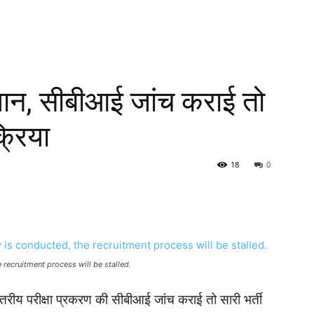
यान, सीबीआई जांच कराई तो
्रिया
18
0
 recruitment process will be stalled.
 स्तरीय परीक्षा प्रकरण की सीबीआई जांच कराई तो सारी भर्ती