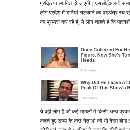
प्रक्रिया स्थगित हो जाएगी। एससीईआरटी सभाग
लोग प्रदेश में भर्तियां लटकाने का षडयंत्र रच 
का प्रयास कर रहे हैं, ये लोग चाहते हैं कि पारदर्श
ये वही लोग हैं जो कई मामलों में किसी अन्य प्
कहते हुए राज्य के कुछ नेताओं को भी देखा होगा ल