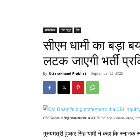
उत्तराखंड
टॉप न्यूज़
देश
सीएम धामी का बड़ा ब
लटक जाएगी भर्ती प्रक
By
Uttarakhand Prabhat
-
September 26, 2025
CM Dhami's big statement: If a CBI inquiry is conducted, the
मुख्यमंत्री पुष्कर सिंह धामी ने कहा कि स्नातक