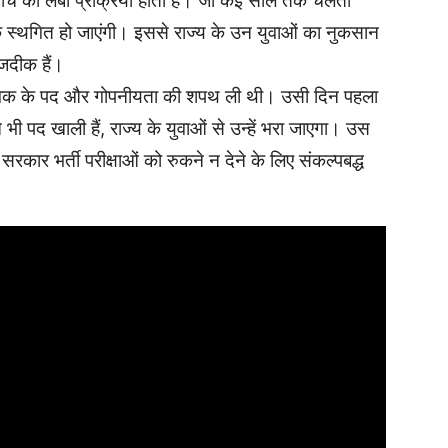
ंच की लंबी प्रक्रिया होती है। जो कई साल तक चलती
क स्थगित हो जाएंगी। इससे राज्य के उन युवाओं का नुकसान
जदीक हैं।
सेवक के पद और गोपनीयता की शपथ ली थी। उसी दिन पहला
भी पद खाली हैं, राज्य के युवाओं से उन्हें भरा जाएगा। उस
 सरकार भर्ती परीक्षाओं को रुकने न देने के लिए संकल्पबद्ध