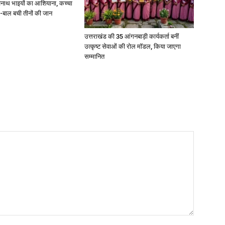
अनाथ भाइयों का आशियाना, कच्चा
-बाल बची तीनों की जान
उत्तराखंड की 35 आंगनबाड़ी कार्यकर्ता बनीं
उत्कृष्ट सेवाओं की रोल मॉडल, किया जाएगा
सम्मानित