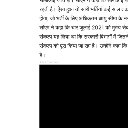
सीबीआई जांच हो। सीएम ने कहा कि सीबीआई जा
रहती है। ऐसा हुआ तो सारी भर्तियां कई साल त
होगा, जो भर्ती के लिए अधिकतम आयु सीमा के न
सीएम ने कहा कि चार जुलाई 2021 को मुख्य 
संकल्प यह लिया था कि सरकारी विभागों में जितने 
संकल्प को पूरा किया जा रहा है। उन्होंने कहा कि
है।
Advertisement