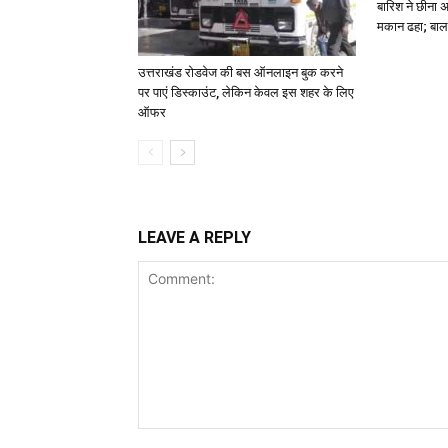
बारिश ने छीना 
मकान ढहा; बाल
उत्तराखंड रोडवेज की बस ऑनलाइन बुक करने
पर पाएं डिस्काउंट, लेकिन केवल इस शहर के लिए
ऑफर
LEAVE A REPLY