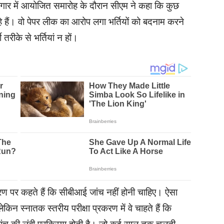
ार में आयोजित समारोह के दौरान सीएम ने कहा कि कुछ
रहे हैं। वो पेपर लीक का आरोप लगा भर्तियों को बदनाम करने
ी तरीके से भर्तियां न हों।
रकरण पर कहते हैं कि सीबीआई जांच नहीं होनी चाहिए। ऐसा
ेकिन स्नातक स्तरीय परीक्षा प्रकरण में वे चाहते हैं कि