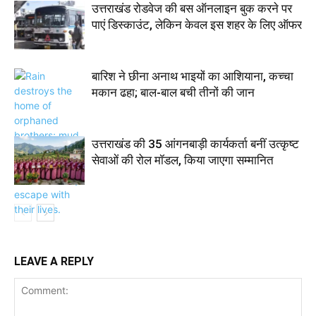
उत्तराखंड रोडवेज की बस ऑनलाइन बुक करने पर
पाएं डिस्काउंट, लेकिन केवल इस शहर के लिए ऑफर
बारिश ने छीना अनाथ भाइयों का आशियाना, कच्चा
मकान ढहा; बाल-बाल बची तीनों की जान
उत्तराखंड की 35 आंगनबाड़ी कार्यकर्ता बनीं उत्कृष्ट
सेवाओं की रोल मॉडल, किया जाएगा सम्मानित
LEAVE A REPLY