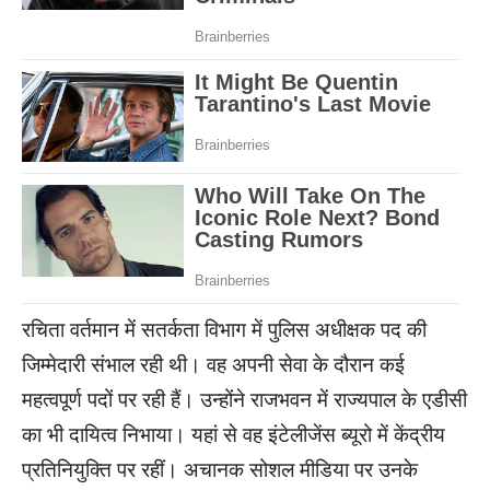
रचिता वर्तमान में सतर्कता विभाग में पुलिस अधीक्षक पद की
जिम्मेदारी संभाल रही थी। वह अपनी सेवा के दौरान कई
महत्वपूर्ण पदों पर रही हैं। उन्होंने राजभवन में राज्यपाल के एडीसी
का भी दायित्व निभाया। यहां से वह इंटेलीजेंस ब्यूरो में केंद्रीय
प्रतिनियुक्ति पर रहीं। अचानक सोशल मीडिया पर उनके