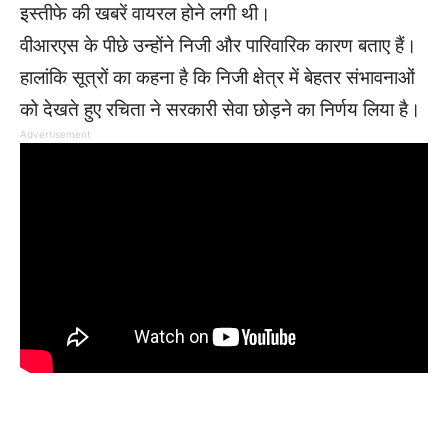
इस्तीफे की खबरें वायरल होने लगी थी।
वीआरएस के पीछे उन्होंने निजी और पारिवारिक कारण बताए हैं।
हालांकि सूत्रों का कहना है कि निजी क्षेत्र में बेहतर संभावनाओं
को देखते हुए रचिता ने सरकारी सेवा छोड़ने का निर्णय लिया है।
Advertisement