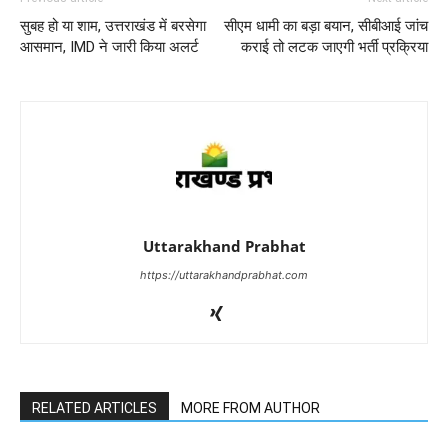
सुबह हो या शाम, उत्तराखंड में बरसेगा
सीएम धामी का बड़ा बयान, सीबीआई जांच
आसमान, IMD ने जारी किया अलर्ट
कराई तो लटक जाएगी भर्ती प्रक्रिया
Uttarakhand Prabhat
https://uttarakhandprabhat.com
RELATED ARTICLES
MORE FROM AUTHOR