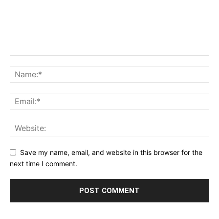
Save my name, email, and website in this browser for the
next time I comment.