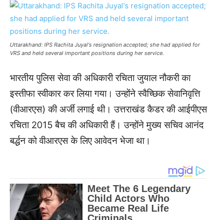
Uttarakhand: IPS Rachita Juyal's resignation accepted; she had applied for
VRS and held several important positions during her service.
भारतीय पुलिस सेवा की अधिकारी रचिता जुयाल नौकरी का
इस्तीफा स्वीकार कर लिया गया। उन्होंने स्वैच्छिक सेवानिवृत्ति
(वीआरएस) की अर्जी लगाई थी। उत्तराखंड कैडर की आईपीएस
रचिता 2015 बैच की अधिकारी हैं। उन्होंने मुख्य सचिव आनंद
बर्द्धन को वीआरएस के लिए आवेदन भेजा था।