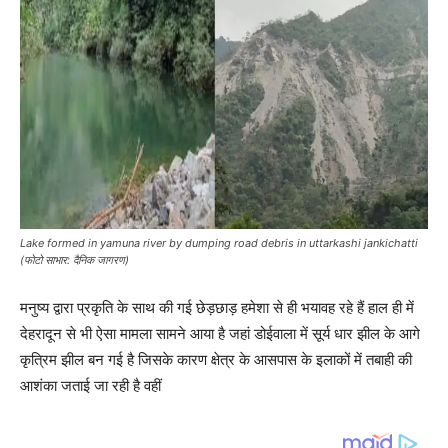
Lake formed in yamuna river by dumping road debris in uttarkashi jankichatti
(फोटो साभार: दैनिक जागरण)
मनुष्य द्वारा प्रकृति के साथ की गई छेड़छाड़ हमेशा से ही भयावह रहे हैं हाल ही में
देहरादून से भी ऐसा मामला सामने आया है जहां डोईवाला में सूर्य धार झील के आगे
कृत्रिम झील बन गई है जिसके कारण क्षेत्र के आसपास के इलाकों में तबाही की
आशंका जताई जा रही है वहीं