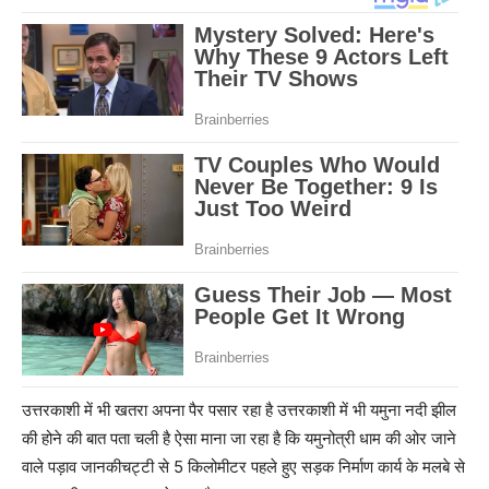
उत्तरकाशी में भी खतरा अपना पैर पसार रहा है उत्तरकाशी में भी यमुना नदी झील
की होने की बात पता चली है ऐसा माना जा रहा है कि यमुनोत्री धाम की ओर जाने
वाले पड़ाव जानकीचट्टी से 5 किलोमीटर पहले हुए सड़क निर्माण कार्य के मलबे से