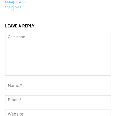
LEAVE A REPLY