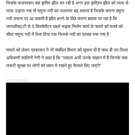
जिसके फलस्वरूप वहां कृतिम झील बन रही है अगर इस कृत्रिम झील को जल्द से
जल्द उड़ाना गया तो यमुना नदी का जलस्तर बढ़ सकता है जिसके कारण यमुना
नदी उफान पर आ सकती है झील बनने के पीछे कारण बताया जा रहा है कि
जानकीचट्टी से 5 किलोमीटर पहले सड़क निर्माण कार्य के चलते को मलबे को
सीधा यमुना नदी में फेंक दिया गया जिससे नदी का प्रवाह रुक गया है
मामले को लेकर प्रशासन ने भी संबंधित विभाग को सूचना दी है साथ ही उप जिला
अधिकारी शालिनी नेगी ने कहा है कि “मामला अभी उनके संज्ञान में हैं जिनके पास
जरूरी सुरक्षा पर लोगों को ध्यान में रखते हुए फैसले लिए जाएंगे”
Advertisement