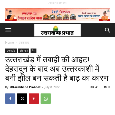
Advertisement
Home
उत्तराखंड
उत्तराखंड
टॉप न्यूज़
देश
उत्‍तराखंड में तबाही की आहट!
देहरादून के बाद अब उत्‍तरकाशी में
बनी झील बन सकती है बाढ़ का कारण
By
Uttarakhand Prabhat
-
July 8, 2022
48
0