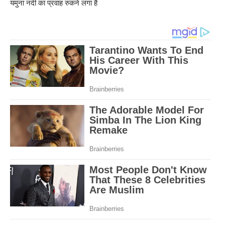
यमुना नदी का प्रवाह रुकने लगा है