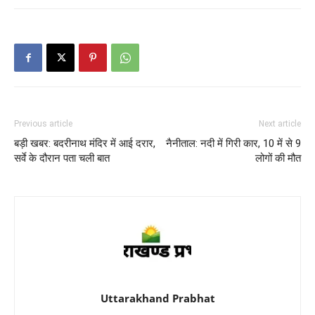
Previous article
Next article
बड़ी खबर: बदरीनाथ मंदिर में आई दरार,
नैनीताल: नदी में गिरी कार, 10 में से 9
सर्वे के दौरान पता चली बात
लोगों की मौत
Uttarakhand Prabhat