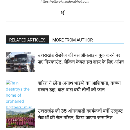
https://uttarakhandprabhat.com
RELATED ARTICLES
MORE FROM AUTHOR
उत्तराखंड रोडवेज की बस ऑनलाइन बुक करने पर
पाएं डिस्काउंट, लेकिन केवल इस शहर के लिए ऑफर
बारिश ने छीना अनाथ भाइयों का आशियाना, कच्चा
मकान ढहा; बाल-बाल बची तीनों की जान
उत्तराखंड की 35 आंगनबाड़ी कार्यकर्ता बनीं उत्कृष्ट
सेवाओं की रोल मॉडल, किया जाएगा सम्मानित