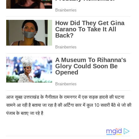
आज सुबह उत्तराखंड के नैनीताल के रामनगर में एक सड़क हादसे की घटना
सामने आ रही है बताया जा रहा है की अर्टिगा कार में कुल 10 सवारी बैठे थे जो की
पंजाब के बताए जा रहे है