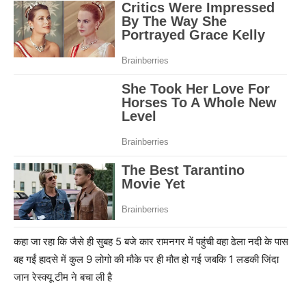
कहा जा रहा कि जैसे ही सुबह 5 बजे कार रामनगर में पहुंची वहा ढेला नदी के पास
बह गईं हादसे में कुल 9 लोगो की मौके पर ही मौत हो गई जबकि 1 लडकी जिंदा
जान रेस्क्यू टीम ने बचा ली है