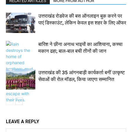
RELATED ARTICLES
MORE FROM AUTHOR
उत्तराखंड रोडवेज की बस ऑनलाइन बुक करने पर
पाएं डिस्काउंट, लेकिन केवल इस शहर के लिए ऑफर
बारिश ने छीना अनाथ भाइयों का आशियाना, कच्चा
मकान ढहा; बाल-बाल बची तीनों की जान
उत्तराखंड की 35 आंगनबाड़ी कार्यकर्ता बनीं उत्कृष्ट
सेवाओं की रोल मॉडल, किया जाएगा सम्मानित
LEAVE A REPLY