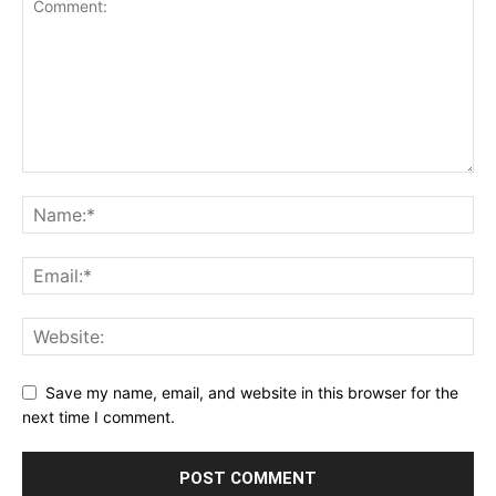
Save my name, email, and website in this browser for the
next time I comment.