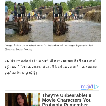
Image: Ertiga car washed away in dhela river of ramnagar 9 people died
(Source: Social Media)
आए दिन उत्तराखंड में दर्दनाक हादसे की खबर आती रहती है वही इस वक्त को
बड़ी खबर नैनीताल के रामनगर से आ रही है यहां एक एक अर्टिगा कार दर्दनाक
हादसे का शिकार हो गईं है।