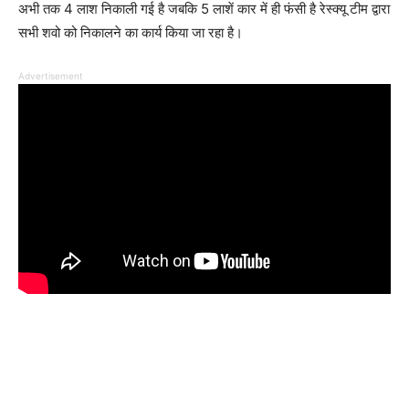
अभी तक 4 लाश निकाली गई है जबकि 5 लाशें कार में ही फंसी है रेस्क्यू टीम द्वारा
सभी शवो को निकालने का कार्य किया जा रहा है।
Advertisement