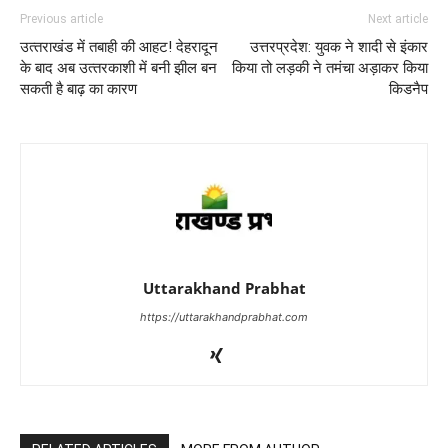
Previous article
Next article
उत्‍तराखंड में तबाही की आहट! देहरादून
उत्तरप्रदेश: युवक ने शादी से इंकार
के बाद अब उत्‍तरकाशी में बनी झील बन
किया तो लड़की ने तमंचा अड़ाकर किया
सकती है बाढ़ का कारण
किडनैप
Uttarakhand Prabhat
https://uttarakhandprabhat.com