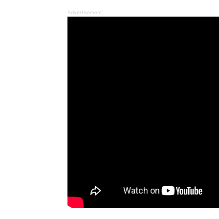
Advertisement