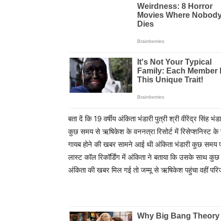
बता दें कि 19 वर्षीय अंकिता भंडारी पुत्री श्री वीरेंद्र सिंह भ
कुछ समय से ऋषिकेश के वननत्रा रिसोर्ट में रिसेप्शनिस्ट क
गायब होने की खबर सामने आई थी अंकिता भंडारी कुछ समय पहल
लास्ट कॉल रिकॉर्डिंग में अंकिता ने बताया कि उसके साथ कुछ गल
अंकिता की खबर मिल गई तो जम्मू से ऋषिकेश पहुंचा वहीं परिजन