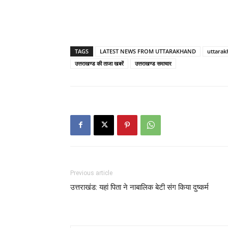
TAGS
LATEST NEWS FROM UTTARAKHAND
uttarak
उत्तराखण्ड की ताजा खबरें
उत्तराखण्ड समाचार
Previous article
उत्तराखंड: यहां पिता ने नाबालिक बेटी संग किया दुष्कर्म