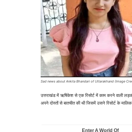
Sad news about Ankita Bhandari of Uttarakhand (Image Cred
उत्तराखंड में ऋषिकेश से एक रिसोर्ट में काम करने वाली ल
अपने दोस्तों से बातचीत की थी जिसमें उसने रिसोर्ट के माल