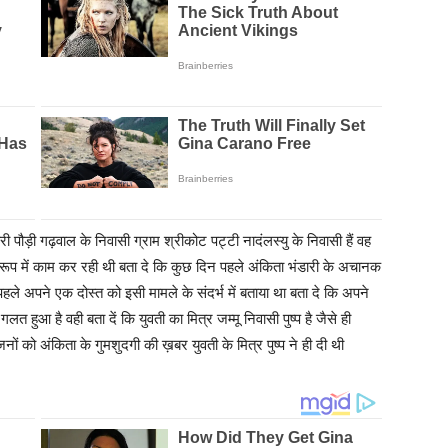
ंडारी पौड़ी गढ़वाल के निवासी ग्राम श्रीकोट पट्टी नादंलस्यु के निवासी हैं वह
े रूप में काम कर रही थी बता दे कि कुछ दिन पहले अंकिता भंडारी के अचानक
े अपने एक दोस्त को इसी मामले के संदर्भ में बताया था बता दे कि अपने
त हुआ है वही बता दें कि युवती का मित्र जम्मू निवासी पुष्प है जैसे ही
ों को अंकिता के गुमशुदगी की ख़बर युवती के मित्र पुष्प ने ही दी थी