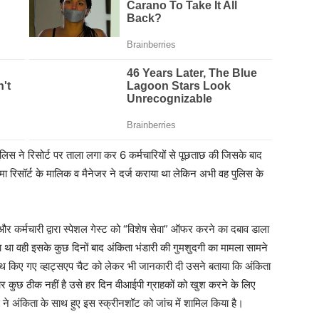
 पुलिस ने रिसोर्ट पर ताला लगा कर 6 कर्मचारियों से पूछताछ की जिसके बाद
दमा रिसॉर्ट के मालिक व मैनेजर ने दर्ज कराया था लेकिन अभी वह पुलिस के
 और कर्मचारी द्वारा स्पेशल गेस्ट को “विशेष सेवा” ऑफर करने का दबाव डाला
ा वही इसके कुछ दिनों बाद अंकिता भंडारी की गुमशुदगी का मामला सामने
 किए गए व्हाट्सएप चैट को लेकर भी जानकारी दी उसने बताया कि अंकिता
र कुछ ठीक नहीं है उसे हर दिन वीआईपी ग्राहकों को खुश करने के लिए
िस ने अंकिता के साथ हुए इस स्क्रीनशॉट को जांच में शामिल किया है।