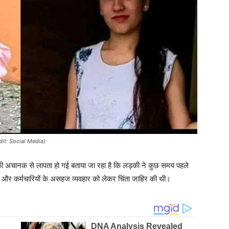
it: Social Media)
ड़की अचानक से लापता हो गई बताया जा रहा है कि लड़की ने कुछ समय पहले
िक और कर्मचारियों के असहज व्यवहार को लेकर चिंता जाहिर की थी।