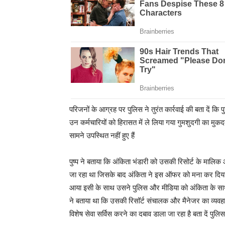
परिजनों के आग्रह पर पुलिस ने तुरंत कार्रवाई की बता दें कि
उन कर्मचारियों को हिरासत में ले लिया गया गुमशुदगी का मुक
सामने उपस्थित नहीं हुए हैं
पुष्प ने बताया कि अंकिता भंडारी को उसकी रिसोर्ट के मालिक
जा रहा था जिसके बाद अंकिता ने इस ऑफर को मना कर दिया थ
आया इसी के साथ उसने पुलिस और मीडिया को अंकिता के साथ
ने बताया था कि उसकी रिसॉर्ट संचालक और मैनेजर का व्यवहा
विशेष सेवा सर्विस करने का दबाव डाला जा रहा है बता दें पुल