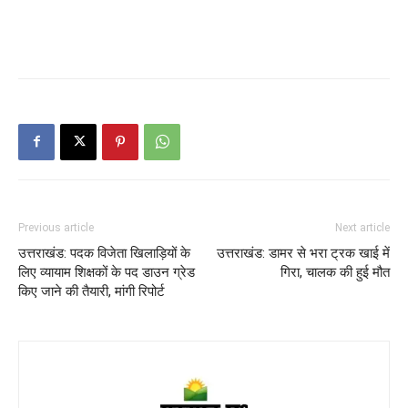
Previous article
Next article
उत्तराखंड: पदक विजेता खिलाड़ियों के
उत्तराखंड: डामर से भरा ट्रक खाई में
लिए व्यायाम शिक्षकों के पद डाउन ग्रेड
गिरा, चालक की हुई मौत
किए जाने की तैयारी, मांगी रिपोर्ट