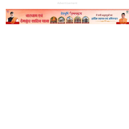
Advertisement