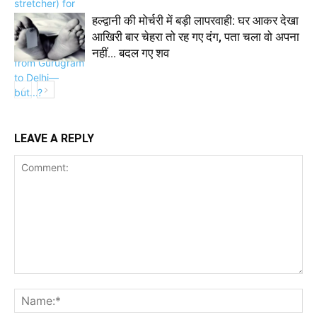
हल्द्वानी की मोर्चरी में बड़ी लापरवाही: घर आकर देखा
आखिरी बार चेहरा तो रह गए दंग, पता चला वो अपना
नहीं… बदल गए शव
LEAVE A REPLY