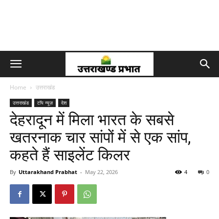
Home
उत्तराखंड
उत्तराखंड
टॉप न्यूज़
देश
देहरादून में मिला भारत के सबसे
खतरनाक चार सांपों में से एक सांप,
कहते हैं साइलेंट किलर
By
Uttarakhand Prabhat
-
May 22, 2026
4
0