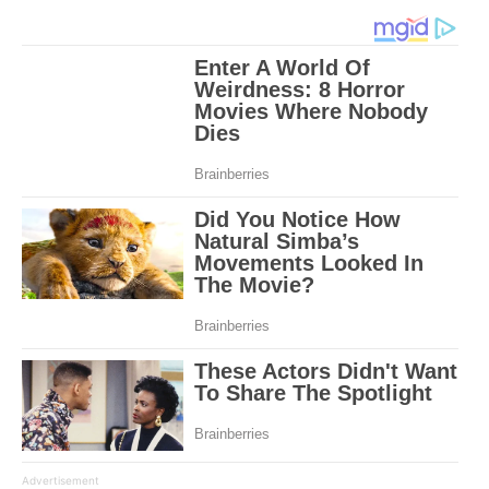
Advertisement