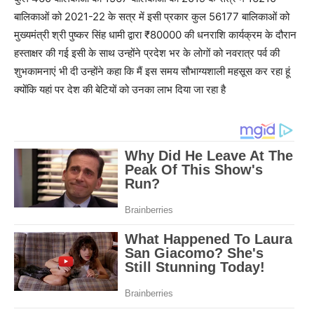
बालिकाओं को 2021-22 के सत्र में इसी प्रकार कुल 56177 बालिकाओं को
मुख्यमंत्री श्री पुष्कर सिंह धामी द्वारा ₹80000 की धनराशि कार्यक्रम के दौरान
हस्ताक्षर की गई इसी के साथ उन्होंने प्रदेश भर के लोगों को नवरात्र पर्व की
शुभकामनाएं भी दी उन्होंने कहा कि मैं इस समय सौभाग्यशाली महसूस कर रहा हूं
क्योंकि यहां पर देश की बेटियों को उनका लाभ दिया जा रहा है