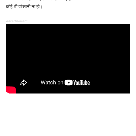
कोई भी परेशानी ना हो।
Advertisement