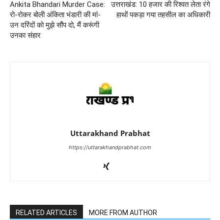
Ankita Bhandari Murder Case:
उत्तराखंड: 10 हजार की रिश्वत लेता रंगे
रो-रोकर बोली अंकिता भंडारी की मां-
हाथों पकड़ा गया तहसील का अधिकारी
उन दरिंदों को मुझे सौंप दो, मैं करूंगी
उनका संहार
Uttarakhand Prabhat
https://uttarakhandprabhat.com
RELATED ARTICLES
MORE FROM AUTHOR