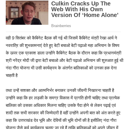
वही 9 सितंबर को कैबिनेट बैठक की गई थी जिसमें कैबिनेट मंत्री रेखा आर्य ने
नवरात्रि की शुभकामनाएं देते हुए बेटी बचाओ बेटी पढ़ाओ महा अभियान के विषय
के ऊपर एक प्रकाश डाला उन्होंने कैबिनेट बैठक के दौरान कहा कि प्रधानमंत्री
श्री नरेंद्र मोदी जी द्वारा बेटी बचाओ और बेटी पढ़ाओ अभियान की शुरुआत हुई थी
नंदा गौरा योजना भी उसी कार्यक्रम के अंतर्गत बालिकाओं को उनका हक देना
चाहती है
तथा उन्हें सशक्त और आत्मनिर्भर बनाकर उनकी जीवनी निखारना चाहती है
उन्होंने कहा कि हर लड़की के समग्र विकास में प्रगति होनी चाहिए तथा प्रत्येक
बालिका को उसका अधिकार मिलना चाहिए उसके पैदा होने से लेकर पढ़ाई एवं
शादी तक सभी सरकार की जिम्मेदारी है वहीं उन्होंने अपनी बात को अंत करते हुए
कहा कि उत्तराखंड देव भूमि और देवियों की भूमि दोनों की है इसीलिए नंदा गौरा
योजना जैसे कई कार्यक्रम चलाए जा रहे हैं ताकि बालिकाओं को अपने जीवन में