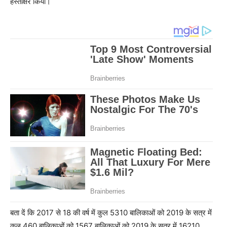
हस्ताक्षर किया।
बता दें कि 2017 से 18 की वर्ष में कुल 5310 बालिकाओं को 2019 के सत्र में
कुल 460 बालिकाओं को 1567 बालिकाओं को 2019 के सत्र में 16210