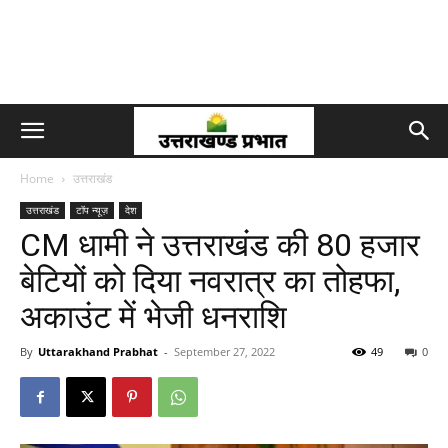
Home
उत्तराखंड
उत्तराखंड
टॉप न्यूज़
देश
CM धामी ने उत्तराखंड की 80 हजार
बेटियों को दिया नवरात्र का तोहफा,
अकाउंट में भेजी धनराशि
By
Uttarakhand Prabhat
-
September 27, 2022
49
0