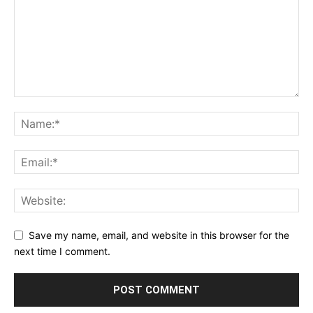
Save my name, email, and website in this browser for the
next time I comment.