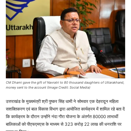
CM Dhami gave the gift of Navratri to 80 thousand daughters of Uttarakhand,
money sent to the account (Image Credit: Social Media)
उत्तराखंड के मुख्यमंत्री श्री पुष्कर सिंह धामी ने सोमवार एक देहरादून महिला
सशक्तिकरण एवं बाल विकास विभाग द्वारा आयोजित कार्यक्रम में शामिल रहे बता दें
कि कार्यक्रम के दौरान उन्होंने नंदा गौरा योजना के अंतर्गत 80000 लाभार्थी
बालिकाओं को पीएफएमएस के माध्यम से 323 करोड़ 22 लाख की धनराशि पर