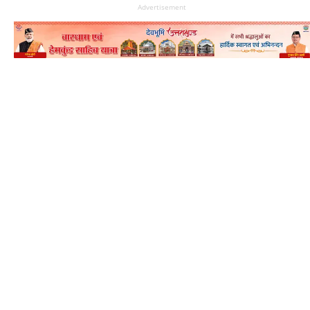
Advertisement