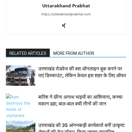
Uttarakhand Prabhat
https://uttarakhandprabhat.com
RELATED ARTICLES
MORE FROM AUTHOR
उत्तराखंड रोडवेज की बस ऑनलाइन बुक करने पर
पाएं डिस्काउंट, लेकिन केवल इस शहर के लिए ऑफर
बारिश ने छीना अनाथ भाइयों का आशियाना, कच्चा
मकान ढहा; बाल-बाल बची तीनों की जान
उत्तराखंड की 35 आंगनबाड़ी कार्यकर्ता बनीं उत्कृष्ट