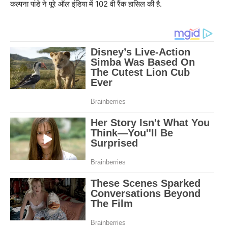
कल्पना पांडे ने पूरे ऑल इंडिया में 102 वी रैंक हासिल की है.