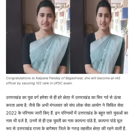
Congratulations to Kalpana Pandey of Bageshwar, she will become an IAS
officer by securing 102 rank in UPSC exam.
उत्तराखंड का युवा वर्ग हमेशा से ही हरे क्षेत्र में उत्तराखंड का सिर गर्व से ऊंचा
करता आया है. जैसे कि अभी मंगलवार को संघ लोक सेवा आयोग ने सिविल सेवा
2022 के परिणाम जारी किए हैं. इन परिणामों में उत्तराखंड के बहुत सारे युवाओं का
नाम भी दर्ज है. उनमें से ही एक युवती का नाम कल्पना पांडे है. कल्पना पांडे मूल
रूप से उत्तराखंड राज्य के बागेश्वर जिले के गरुड़ तहसील क्षेत्र की रहने वाली है.