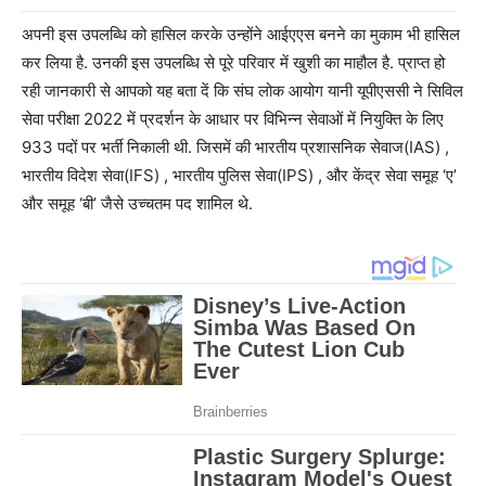
अपनी इस उपलब्धि को हासिल करके उन्होंने आईएएस बनने का मुकाम भी हासिल
कर लिया है. उनकी इस उपलब्धि से पूरे परिवार में खुशी का माहौल है. प्राप्त हो
रही जानकारी से आपको यह बता दें कि संघ लोक आयोग यानी यूपीएससी ने सिविल
सेवा परीक्षा 2022 में प्रदर्शन के आधार पर विभिन्न सेवाओं में नियुक्ति के लिए
933 पदों पर भर्ती निकाली थी. जिसमें की भारतीय प्रशासनिक सेवाज(IAS) ,
भारतीय विदेश सेवा(IFS) , भारतीय पुलिस सेवा(IPS) , और केंद्र सेवा समूह ‘ए’
और समूह ‘बी’ जैसे उच्चतम पद शामिल थे.