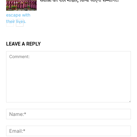
सेवाओं की रोल मॉडल, किया जाएगा सम्मानित
LEAVE A REPLY