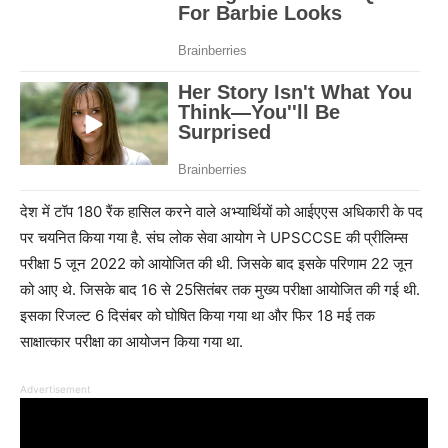
देश में टॉप 180 रैंक हासिल करने वाले अभ्यार्थियों को आईएएस अधिकारी के पद
पर चयनित किया गया है. संघ लोक सेवा आयोग ने UPSCCSE की प्रीलिम्स
परीक्षा 5 जून 2022 को आयोजित की थी. जिसके बाद इसके परिणाम 22 जून
को आए थे. जिसके बाद 16 से 25सितंबर तक मुख्य परीक्षा आयोजित की गई थी.
इसका रिजल्ट 6 दिसंबर को घोषित किया गया था और फिर 18 मई तक
साक्षात्कार परीक्षा का आयोजन किया गया था.
Advertisement