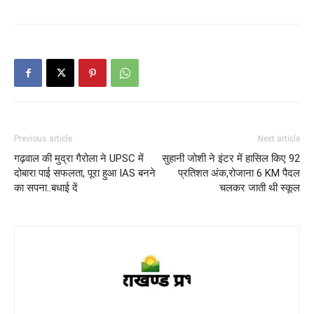
Previous article
Next article
गढ़वाल की मुद्रा गैरोला ने UPSC में
सुहानी जोशी ने इंटर में हासिल किए 92
दोबारा पाई सफलता, पूरा हुआ IAS बनने
प्रतिशत अंक,रोजाना 6 KM पैदल
का सपना..बधाई दें
चलकर जाती थी स्कूल