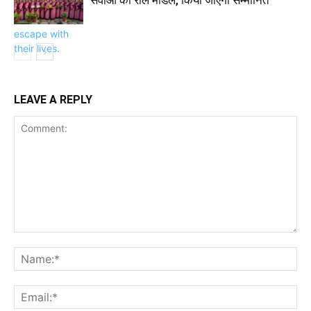
सेवाओं की रोल मॉडल, किया जाएगा सम्मानित
LEAVE A REPLY