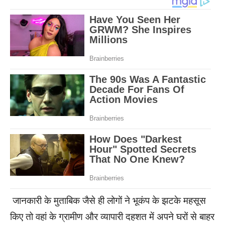
जानकारी के मुताबिक जैसे ही लोगों ने भूकंप के झटके महसूस
किए तो वहां के ग्रामीण और व्यापारी दहशत में अपने घरों से बाहर