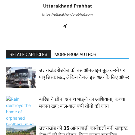
Uttarakhand Prabhat
https://uttarakhandprabhat.com
RELATED ARTICLES
MORE FROM AUTHOR
उत्तराखंड रोडवेज की बस ऑनलाइन बुक करने पर
पाएं डिस्काउंट, लेकिन केवल इस शहर के लिए ऑफर
बारिश ने छीना अनाथ भाइयों का आशियाना, कच्चा
मकान ढहा; बाल-बाल बची तीनों की जान
उत्तराखंड की 35 आंगनबाड़ी कार्यकर्ता बनीं उत्कृष्ट