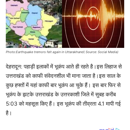
Photo:Earthquake tremors felt again in Uttarakhand( Source: Social Media)
देहरादून: पहाड़ी इलाकों में भूकंप आते ही रहते है।इस लिहाज से
उत्तराखंड को काफी संवेदनशील भी माना जाता है।इस साल के
कुछ हफ्तों में यहां काफी बार भूकंप आ चुके हैं। इस बार फिर से
भूकंप के झटके उत्तराखंड के उत्तरकाशी जिले में सुबह करीब
5:03 को महसूस किए हैं। इस भूकंप की तीव्रता 4.1 मापी गई
है।