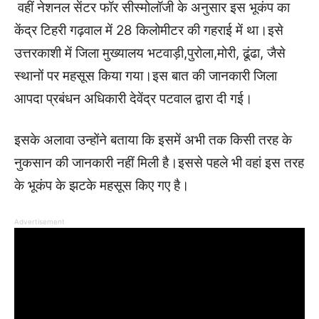
वहीं नेशनल सेंटर फॉर सीस्मोलॉजी के अनुसार इस भूकंप का
केंद्र टिहरी गढ़वाल में 28 किलोमीटर की गहराई में था।इसे
उत्तरकाशी में जिला मुख्यालय भटवाड़ी,पुरोला,मोरी, ढूंढा, जैसे
स्थानों पर महसूस किया गया।इस बात की जानकारी जिला
आपदा प्रबंधन अधिकारी देवेंद्र पटवाल द्वारा दी गई।
इसके अलावा उन्होंने बताया कि इसमें अभी तक किसी तरह के
नुकसान की जानकारी नहीं मिली है।इससे पहले भी वहां इस तरह
के भूकंप के झटके महसूस किए गए है।
Advertisement