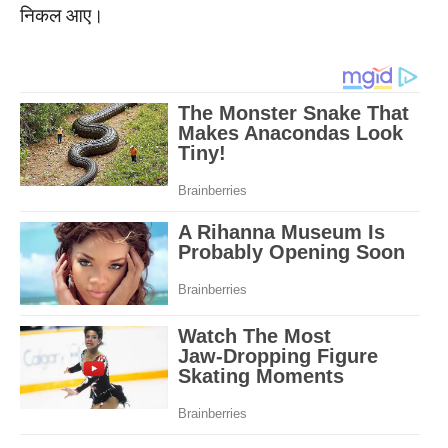
निकल आए।