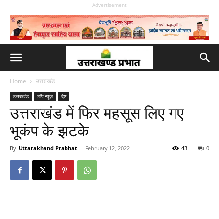
Advertisement
Home
उत्तराखंड
उत्तराखंड
टॉप न्यूज़
देश
उत्तराखंड में फिर महसूस लिए गए
भूकंप के झटके
By
Uttarakhand Prabhat
-
February 12, 2022
43
0