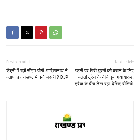
Previous article
Next article
टिहरी में यूपी सीएम योगी आदित्यनाथ ने
पटरी पर गिरी युवती को बचाने के लिए
बताया उत्तराखण्ड में क्यों जरूरी है BJP
चलती ट्रेन के नीचे कूद गया शख्स,
ट्रैक के बीच लेटा रहा, देखिए वीडियो.