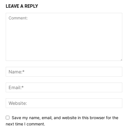
LEAVE A REPLY
Save my name, email, and website in this browser for the
next time I comment.