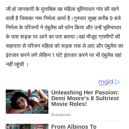
जी हां जानकारी के मुताबिक वह महिला भूमियाधार गांव की रहने
वाली है जिसका नाम निर्मला आर्या है।गुरुवार सुबह करीब 9 बजे
निर्मला के परिजनों ने एंबुलेंस को फोन किया और उन्हें भूमियाधार
के पास सड़क पर आने का पता बताया।वहां मौजूद ग्रामीणों की
सहायता से परिजन महिला को सड़क तक ले आए और एंबुलेंस का
इंतजार करने लगे लेकिन 1 घंटे इंतजार करने पर भी एंबुलेंस वहां
नहीं पहुंची ।