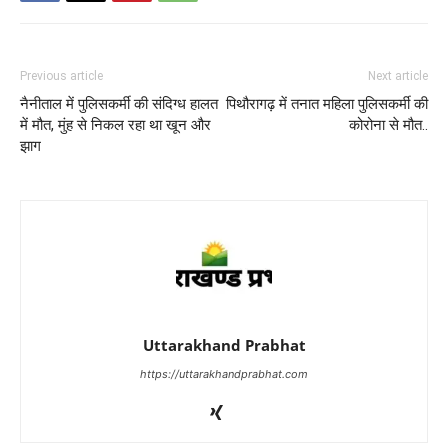
Previous article
Next article
नैनीताल में पुलिसकर्मी की संदिग्ध हालत
पिथौरागढ़ में तनात महिला पुलिसकर्मी की
में मौत, मुंह से निकल रहा था खून और
कोरोना से मौत..
झाग
Uttarakhand Prabhat
https://uttarakhandprabhat.com