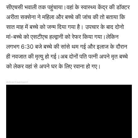
सीएचसी भवाली तक पहुंचाया।वहां के स्वास्थ्य केंद्र की डॉक्टर
अरीता सक्सेना ने महिला और बच्चे की जांच की तो बताया कि
सात माह में बच्चे को जन्म दिया गया है। उपचार के बाद दोनो
मां-बच्चे को एसटीएच हल्द्वानी को रेफर किया गया।लेकिन
लगभग 6:30 बजे बच्चे की सांसे थम गई और इलाज के दौरान
ही नवजात की मृत्यु हो गई।अब दोनों पति पत्नी अपने मृत बच्चे
को लेकर वहां से अपने घर के लिए रवाना हो गए।
Advertisement