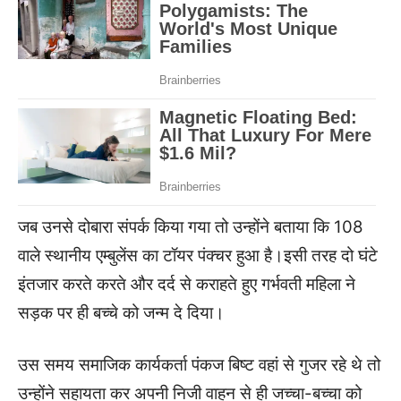
जब उनसे दोबारा संपर्क किया गया तो उन्होंने बताया कि 108
वाले स्थानीय एम्बुलेंस का टॉयर पंक्चर हुआ है।इसी तरह दो घंटे
इंतजार करते करते और दर्द से कराहते हुए गर्भवती महिला ने
सड़क पर ही बच्चे को जन्म दे दिया।
उस समय समाजिक कार्यकर्ता पंकज बिष्ट वहां से गुजर रहे थे तो
उन्होंने सहायता कर अपनी निजी वाहन से ही जच्चा-बच्चा को