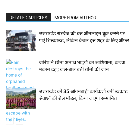
RELATED ARTICLES
MORE FROM AUTHOR
उत्तराखंड रोडवेज की बस ऑनलाइन बुक करने पर
पाएं डिस्काउंट, लेकिन केवल इस शहर के लिए ऑफर
बारिश ने छीना अनाथ भाइयों का आशियाना, कच्चा
मकान ढहा; बाल-बाल बची तीनों की जान
उत्तराखंड की 35 आंगनबाड़ी कार्यकर्ता बनीं उत्कृष्ट
सेवाओं की रोल मॉडल, किया जाएगा सम्मानित