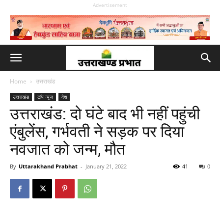
Advertisement
Home
उत्तराखंड
उत्तराखंड
टॉप न्यूज़
देश
उत्तराखंड: दो घंटे बाद भी नहीं पहुंची
एंबुलेंस, गर्भवती ने सड़क पर दिया
नवजात को जन्म, मौत
By
Uttarakhand Prabhat
-
January 21, 2022
41
0