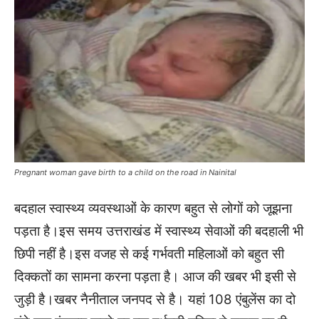
Pregnant woman gave birth to a child on the road in Nainital
बदहाल स्वास्थ्य व्यवस्थाओं के कारण बहुत से लोगों को जूझना
पड़ता है।इस समय उत्तराखंड में स्वास्थ्य सेवाओं की बदहाली भी
छिपी नहीं है।इस वजह से कई गर्भवती महिलाओं को बहुत सी
दिक्कतों का सामना करना पड़ता है। आज की खबर भी इसी से
जुड़ी है।खबर नैनीताल जनपद से है। यहां 108 एंबुलेंस का दो