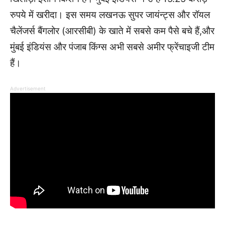
रुपये में खरीदा। इस समय लखनऊ सुपर जायंन्ट्स और रॉयल
चैलेंजर्स बैंगलोर (आरसीबी) के खाते में सबसे कम पैसे बचे हैं,और
मुंबई इंडियंस और पंजाब किंग्स अभी सबसे अमीर फ्रेंचाइजी टीम
हैं।
Advertisement