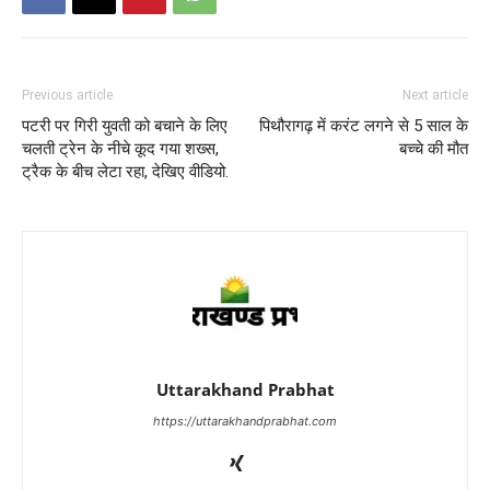
Previous article
Next article
पटरी पर गिरी युवती को बचाने के लिए
पिथौरागढ़ में करंट लगने से 5 साल के
चलती ट्रेन के नीचे कूद गया शख्स,
बच्चे की मौत
ट्रैक के बीच लेटा रहा, देखिए वीडियो.
Uttarakhand Prabhat
https://uttarakhandprabhat.com