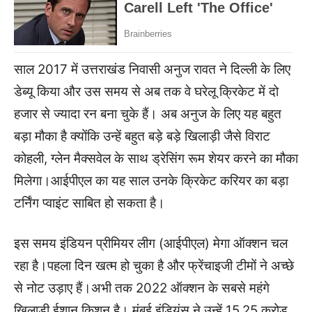
साल 2017 में उत्तराखंड निवासी अनुज रावत ने दिल्ली के लिए
डेब्यू किया और उस समय से अब तक वे घरेलू क्रिकेट में दो
हजार से ज्यादा रन बना चुके हैं। अब अनुज के लिए यह बहुत
बड़ा मौका है क्योंकि उन्हें बहुत बड़े बड़े खिलाड़ी जैसे विराट
कोहली, ग्लेन मैक्सवेल के साथ ड्रेसिंग रूम शेयर करने का मौका
मिलेगा।आईपीएल का यह साल उनके क्रिकेट करियर का बड़ा
टर्निंग प्वाइंट साबित हो सकता है।
इस समय इंडियन प्रीमियर लीग (आईपीएल) मेगा ऑक्शन चल
रहा है।पहला दिन खत्म हो चुका है और फ्रेंचाइजी टीमों ने अच्छे
से नोट उड़ाए हैं।अभी तक 2022 ऑक्शन के सबसे महंगे
खिलाड़ी ईशान किशन है। मुंबई इंडियंस ने उन्हें 15.25 करोड़