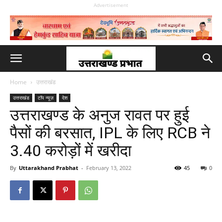
Advertisement
Home
उत्तराखंड
उत्तराखंड
टॉप न्यूज़
देश
उत्तराखण्ड के अनुज रावत पर हुई
पैसों की बरसात, IPL के लिए RCB ने
3.40 करोड़ों में खरीदा
By
Uttarakhand Prabhat
-
February 13, 2022
45
0