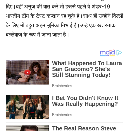
दिए।वहीं अनुज की बात करें तो इससे पहले वे अंडर-19
भारतीय टीम के टेस्ट कप्तान रह चुके है।साथ ही उन्होंने दिल्ली
के लिए भी बहुत अहम भूमिका निभाई है।उन्हे एक खतरनाक
बल्लेबाज के रूप में जाना जाता है।