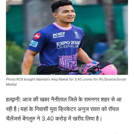
Photo:RCB bought Nainital's Anuj Rawat for 3.40 crores for IPL(Source:Social
Media)
हल्द्वानी: आज की खबर नैनीताल जिले के रामनगर शहर से आ
रही है।यहां के निवासी युवा क्रिकेटर अनुज रावत को रॉयल
चैलेंजर्स बेंगलुरु ने 3.40 करोड़ में खरीद लिया है।