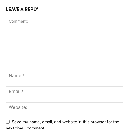
LEAVE A REPLY
Save my name, email, and website in this browser for the
next time I comment.