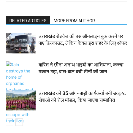
RELATED ARTICLES
MORE FROM AUTHOR
उत्तराखंड रोडवेज की बस ऑनलाइन बुक करने पर
पाएं डिस्काउंट, लेकिन केवल इस शहर के लिए ऑफर
बारिश ने छीना अनाथ भाइयों का आशियाना, कच्चा
मकान ढहा; बाल-बाल बची तीनों की जान
उत्तराखंड की 35 आंगनबाड़ी कार्यकर्ता बनीं उत्कृष्ट
सेवाओं की रोल मॉडल, किया जाएगा सम्मानित