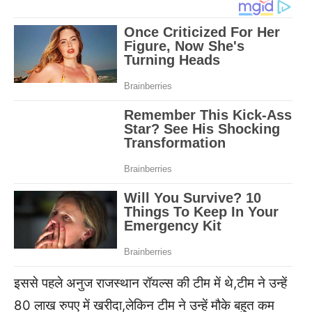
इससे पहले अनुज राजस्थान रॉयल्स की टीम में थे,टीम ने उन्हें
80 लाख रुपए में खरीदा,लेकिन टीम ने उन्हें मौके बहुत कम