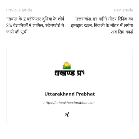
Previous article
Next article
गढ़वाल के 2 प्रोफेसर दुनिया के शीर्ष
उत्तराखंड: हर महीने मीटर रिडिंग का
2% वैज्ञानिकों में शामिल, स्टैनफोर्ड ने
झनझट खत्म, बिजली के मीटर में लगेगा
जारी की सूची
अब सिम कार्ड
Uttarakhand Prabhat
https://uttarakhandprabhat.com