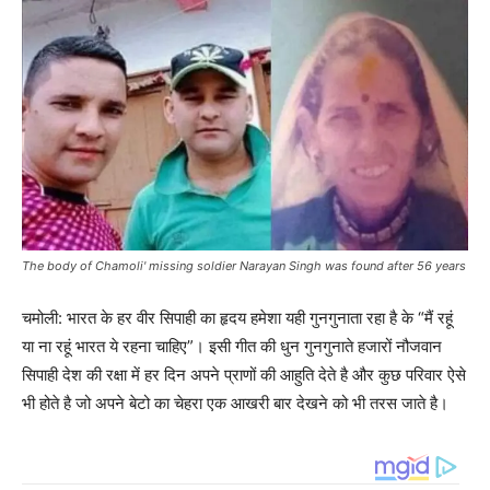
The body of Chamoli' missing soldier Narayan Singh was found after 56 years
चमोली: भारत के हर वीर सिपाही का हृदय हमेशा यही गुनगुनाता रहा है के “मैं रहूं
या ना रहूं भारत ये रहना चाहिए”। इसी गीत की धुन गुनगुनाते हजारों नौजवान
सिपाही देश की रक्षा में हर दिन अपने प्राणों की आहुति देते है और कुछ परिवार ऐसे
भी होते है जो अपने बेटो का चेहरा एक आखरी बार देखने को भी तरस जाते है।