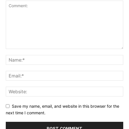
Save my name, email, and website in this browser for the
next time I comment.