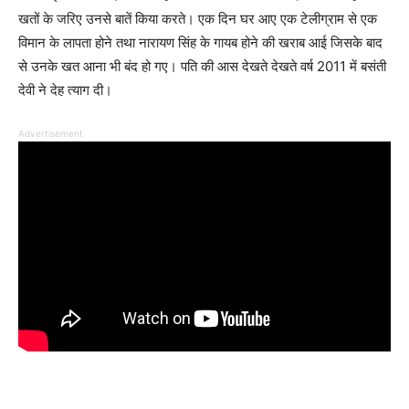
खतों के जरिए उनसे बातें किया करते। एक दिन घर आए एक टेलीग्राम से एक
विमान के लापता होने तथा नारायण सिंह के गायब होने की खराब आई जिसके बाद
से उनके खत आना भी बंद हो गए। पति की आस देखते देखते वर्ष 2011 में बसंती
देवी ने देह त्याग दी।
Advertisement