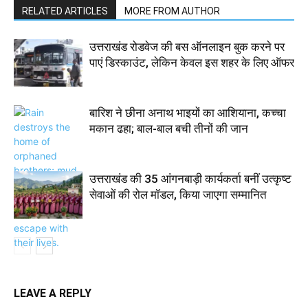
RELATED ARTICLES
MORE FROM AUTHOR
उत्तराखंड रोडवेज की बस ऑनलाइन बुक करने पर
पाएं डिस्काउंट, लेकिन केवल इस शहर के लिए ऑफर
बारिश ने छीना अनाथ भाइयों का आशियाना, कच्चा
मकान ढहा; बाल-बाल बची तीनों की जान
उत्तराखंड की 35 आंगनबाड़ी कार्यकर्ता बनीं उत्कृष्ट
सेवाओं की रोल मॉडल, किया जाएगा सम्मानित
LEAVE A REPLY