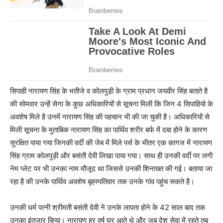
सिपाही नारायण सिंह के भतीजे व कोलपुड़ी के ग्राम प्रधान जयवीर सिंह बताते है
की सोमवार उन्हें सेना के कुछ अधिकारियों से सूचना मिली कि जिन 4 सिपाहियो के
अवशेष मिले है उनमें नारायण सिंह की पहचान भी की जा चुकी है। अधिकारियों से
मिली सूचना के मुताबिक नारायण सिंह का पार्थिव शरीर बर्फ में दबा होने के कारण
सुरक्षित पाया गया जिनकी वर्दी की जेब में मिले पर्स के भीतर एक कागज में नारायण
सिंह ग्राम कोलपुड़ी और बसंती देवी लिखा पाया गया। साथ ही उनकी वर्दी पर लगी
नेम प्लेट पर भी उनका नाम मौजूद था जिससे उनकी शिनाख्त की गई। बताया जा
रहा है की उनके पार्थिव अवशेष बृहस्पतिवार तक उनके गांव पहुंच सकते है।
उनकी धर्म पत्नी श्रीमती बसंती देवी ने उनके लापता होने के 42 साल बाद तक
उनका इंतजार किया। नारायण हर वर्ष घर आते थे और जब देश सेवा में रहते तब