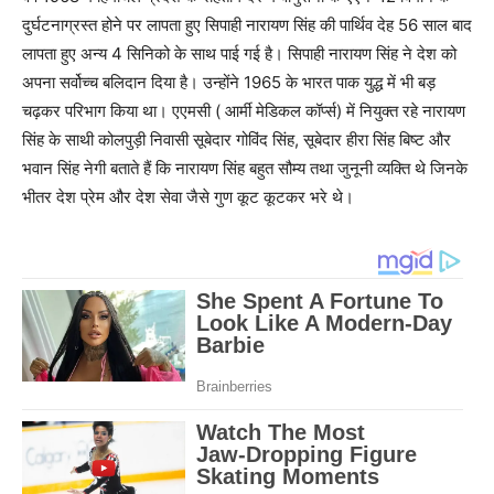
दुर्घटनाग्रस्त होने पर लापता हुए सिपाही नारायण सिंह की पार्थिव देह 56 साल बाद
लापता हुए अन्य 4 सिनिको के साथ पाई गई है। सिपाही नारायण सिंह ने देश को
अपना सर्वोच्च बलिदान दिया है। उन्होंने 1965 के भारत पाक युद्ध में भी बड़
चढ़कर परिभाग किया था। एएमसी ( आर्मी मेडिकल कॉर्प्स) में नियुक्त रहे नारायण
सिंह के साथी कोलपुड़ी निवासी सूबेदार गोविंद सिंह, सूबेदार हीरा सिंह बिष्ट और
भवान सिंह नेगी बताते हैं कि नारायण सिंह बहुत सौम्य तथा जुनूनी व्यक्ति थे जिनके
भीतर देश प्रेम और देश सेवा जैसे गुण कूट कूटकर भरे थे।