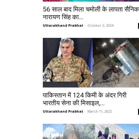
56 साल बाद मिला चमोली के लापता सैनिक
नारायण सिंह का...
Uttarakhand Prabhat
-
October 2, 2024
पाकिस्तान में 124 किमी के अंदर गिरी
भारतीय सेना की मिसाइल,...
Uttarakhand Prabhat
-
March 11, 2022