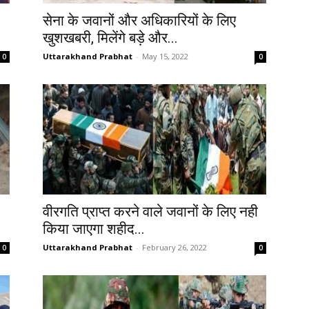
सेना के जवानों और अधिकारियों के लिए
खुशखबरी, मिलेंगे बड़े और...
Uttarakhand Prabhat
-
May 15, 2022
0
0
वीरगति प्राप्त करने वाले जवानों के लिए नही
किया जाएगा शहीद...
Uttarakhand Prabhat
-
February 26, 2022
0
0