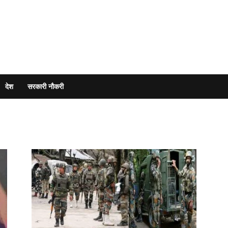
देश
सरकारी नौकरी